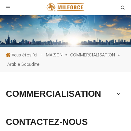
Vous êtes ici ：
MAISON
»
COMMERCIALISATION
»
Arabie Saoudite
COMMERCIALISATION
CONTACTEZ-NOUS