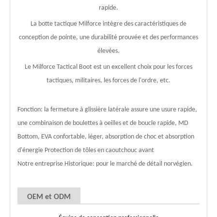
rapide.
La botte tactique Milforce intègre des caractéristiques de
conception de pointe, une durabilité prouvée et des performances
élevées.
Le Milforce Tactical Boot est un excellent choix pour les forces
tactiques, militaires, les forces de l'ordre, etc.
Fonction: la fermeture à glissière latérale assure une usure rapide,
une combinaison de boulettes à oeilles et de boucle rapide, MD
Bottom, EVA confortable, léger, absorption de choc et absorption
d'énergie Protection de tôles en caoutchouc avant
Notre entreprise Historique: pour le marché de détail norvégien.
OEM et ODM