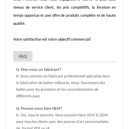
niveau de service client, les prix compétitifs, la livraison en
temps opportun et une offre de produits complète et de haute
qualité.
Votre satisfaction est notre objectif commercial!
FAQ
Q: Êtes-vous un fabricant?
R: Nous sommes un fabricant professionnel spécialisé dans
la fabrication de bottes militaires. Nous fournissons des
bottes pour les grossistes et les concessionnaires de
différents pays.
Q: Pouvez-vous faire OEM?
R: Oui, nous le pouvons. Nous pouvons faire OEM & ODM
pour tous les clients avec des œuvres d'art personnalisées
de format PDF ou IA.