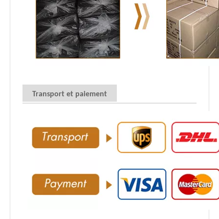
Transport et paiement