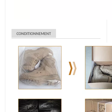
CONDITIONNEMENT