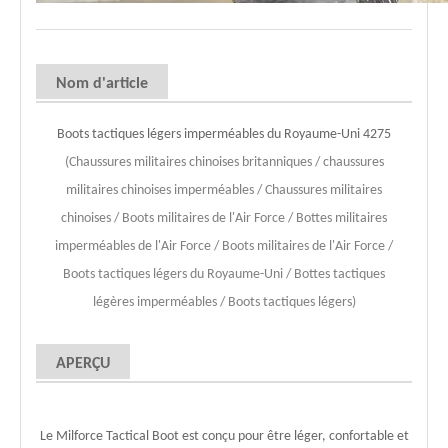
Nom d'article
Boots tactiques légers imperméables du Royaume-Uni 4275
(Chaussures militaires chinoises britanniques / chaussures
militaires chinoises imperméables / Chaussures militaires
chinoises / Boots militaires de l'Air Force / Bottes militaires
imperméables de l'Air Force / Boots militaires de l'Air Force /
Boots tactiques légers du Royaume-Uni / Bottes tactiques
légères imperméables / Boots tactiques légers)
APERÇU
Le Milforce Tactical Boot est conçu pour être léger, confortable et