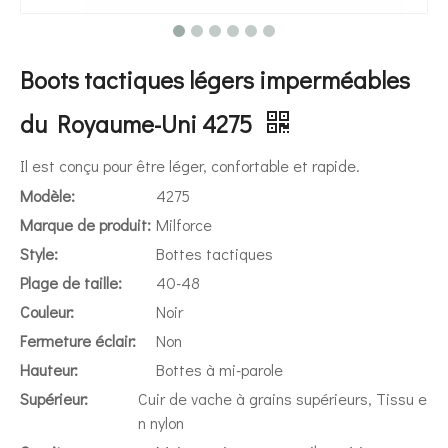
Boots tactiques légers imperméables
du Royaume-Uni 4275
Il est conçu pour être léger, confortable et rapide.
Modèle:
4275
Marque de produit:
Milforce
Style:
Bottes tactiques
Plage de taille:
40-48
Couleur:
Noir
Fermeture éclair:
Non
Hauteur:
Bottes à mi-parole
Supérieur:
Cuir de vache à grains supérieurs, Tissu e
n nylon