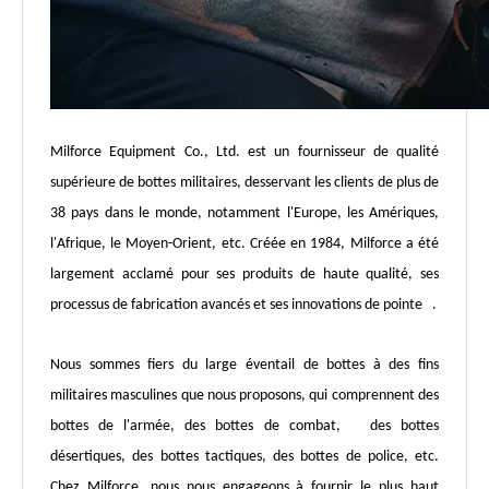
Milforce Equipment Co., Ltd. est un fournisseur de qualité
supérieure de bottes militaires, desservant les clients de plus de
38 pays dans le monde, notamment l'Europe, les Amériques,
l'Afrique, le Moyen-Orient, etc. Créée en 1984, Milforce a été
largement acclamé pour ses produits de haute qualité, ses
processus de fabrication avancés et ses innovations de pointe .
Nous sommes fiers du large éventail de bottes à des fins
militaires masculines que nous proposons, qui comprennent des
bottes de l'armée, des bottes de combat, des bottes
désertiques, des bottes tactiques, des bottes de police, etc.
Chez Milforce, nous nous engageons à fournir le plus haut