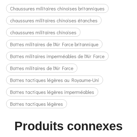
Chaussures militaires chinoises britanniques
chaussures militaires chinoises étanches
chaussures militaires chinoises
Bottes militaires de l'Air Force britannique
Bottes militaires imperméables de l'Air Force
Bottes militaires de l'Air Force
Bottes tactiques légères au Royaume-Uni
Bottes tactiques légères imperméables
Bottes tactiques légères
Produits connexes