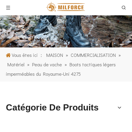
Vous êtes ici ：
MAISON
»
COMMERCIALISATION
»
Matériel
»
Peau de vache
»
Boots tactiques légers
imperméables du Royaume-Uni 4275
Catégorie De Produits