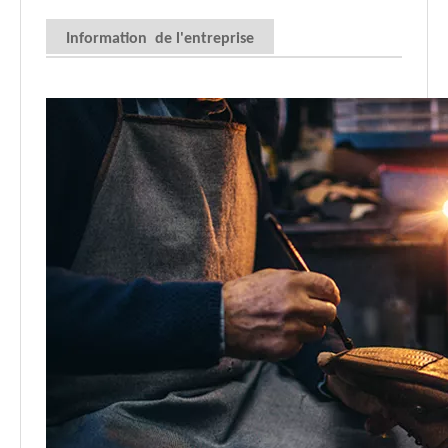
Information de l'entreprise