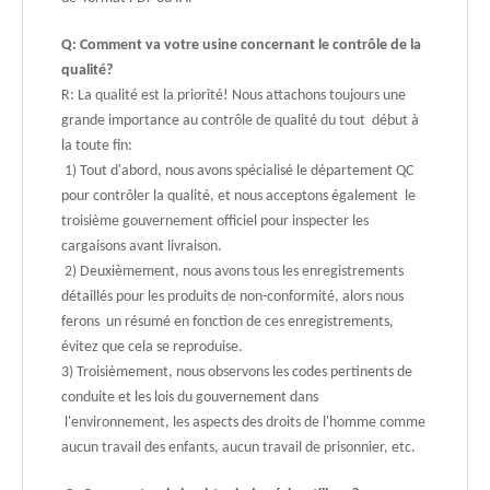
Q: Comment va votre usine concernant le contrôle de la
qualité?
R: La qualité est la priorité! Nous attachons toujours une
grande importance au contrôle de qualité du tout début à
la toute fin:
1) Tout d'abord, nous avons spécialisé le département QC
pour contrôler la qualité, et nous acceptons également le
troisième gouvernement officiel pour inspecter les
cargaisons avant livraison.
2) Deuxièmement, nous avons tous les enregistrements
détaillés pour les produits de non-conformité, alors nous
ferons un résumé en fonction de ces enregistrements,
évitez que cela se reproduise.
3) Troisièmement, nous observons les codes pertinents de
conduite et les lois du gouvernement dans
l'environnement, les aspects des droits de l'homme comme
aucun travail des enfants, aucun travail de prisonnier, etc.