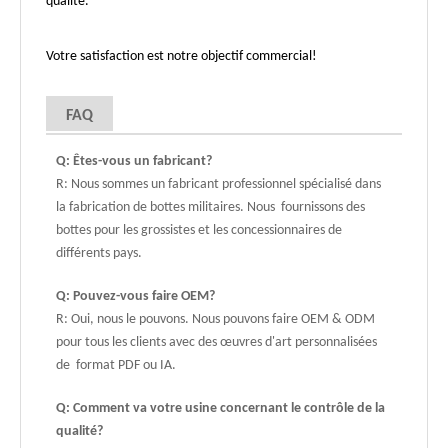
qualité.
Votre satisfaction est notre objectif commercial!
FAQ
Q: Êtes-vous un fabricant?
R: Nous sommes un fabricant professionnel spécialisé dans
la fabrication de bottes militaires. Nous fournissons des
bottes pour les grossistes et les concessionnaires de
différents pays.
Q: Pouvez-vous faire OEM?
R: Oui, nous le pouvons. Nous pouvons faire OEM & ODM
pour tous les clients avec des œuvres d'art personnalisées
de format PDF ou IA.
Q: Comment va votre usine concernant le contrôle de la
qualité?