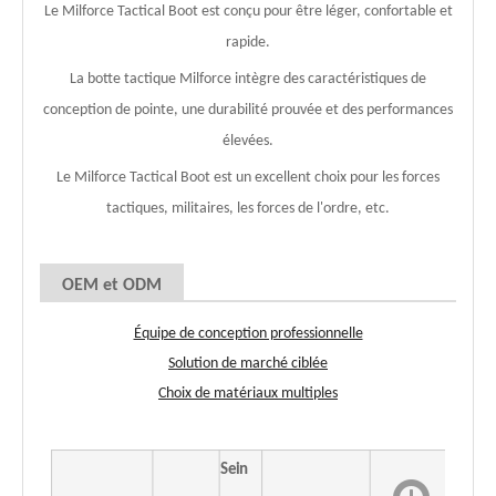
Le Milforce Tactical Boot est conçu pour être léger, confortable et
rapide.
La botte tactique Milforce intègre des caractéristiques de
conception de pointe, une durabilité prouvée et des performances
élevées.
Le Milforce Tactical Boot est un excellent choix pour les forces
tactiques, militaires, les forces de l'ordre, etc.
OEM et ODM
Équipe de conception professionnelle
Solution de marché ciblée
Choix de matériaux multiples
Sein