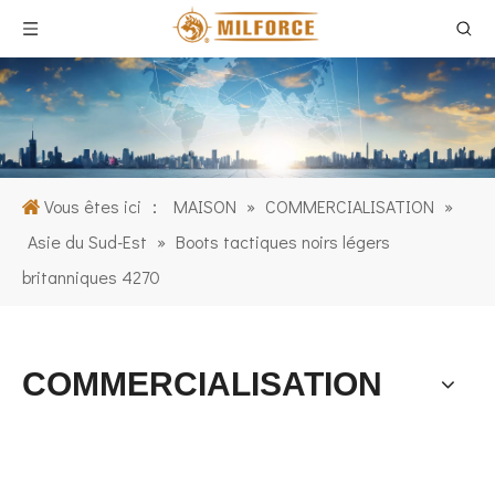
Vous êtes ici ：
MAISON
»
COMMERCIALISATION
»
Asie du Sud-Est
»
Boots tactiques noirs légers
britanniques 4270
COMMERCIALISATION