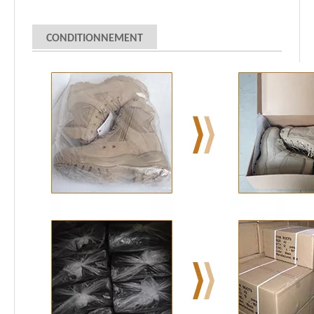
CONDITIONNEMENT