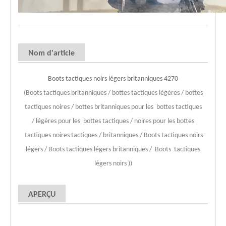
Nom d'article
Boots tactiques noirs légers britanniques 4270
(Boots tactiques britanniques / bottes tactiques légères / bottes
tactiques noires / bottes britanniques pour les bottes tactiques
/ légères pour les bottes tactiques / noires pour les bottes
tactiques noires tactiques / britanniques / Boots tactiques noirs
légers / Boots tactiques légers britanniques / Boots tactiques
légers noirs ))
APERÇU