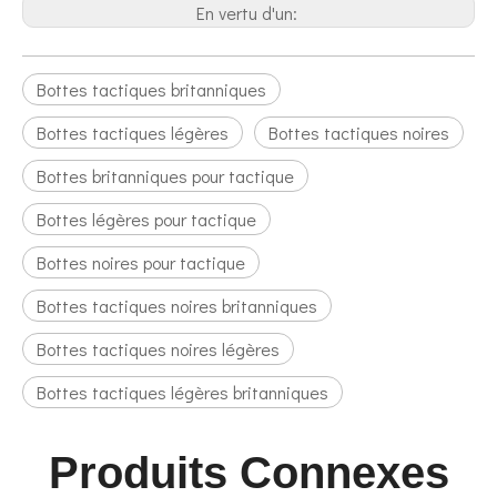
En vertu d'un:
Bottes tactiques britanniques
Bottes tactiques légères
Bottes tactiques noires
Bottes britanniques pour tactique
Bottes légères pour tactique
Bottes noires pour tactique
Bottes tactiques noires britanniques
Bottes tactiques noires légères
Bottes tactiques légères britanniques
Produits Connexes