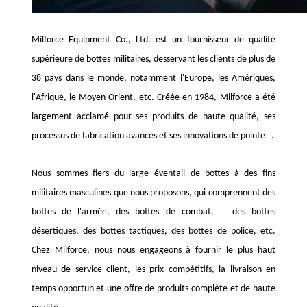
Milforce Equipment Co., Ltd. est un fournisseur de qualité
supérieure de bottes militaires, desservant les clients de plus de
38 pays dans le monde, notamment l'Europe, les Amériques,
l'Afrique, le Moyen-Orient, etc. Créée en 1984, Milforce a été
largement acclamé pour ses produits de haute qualité, ses
processus de fabrication avancés et ses innovations de pointe .
Nous sommes fiers du large éventail de bottes à des fins
militaires masculines que nous proposons, qui comprennent des
bottes de l'armée, des bottes de combat, des bottes
désertiques, des bottes tactiques, des bottes de police, etc.
Chez Milforce, nous nous engageons à fournir le plus haut
niveau de service client, les prix compétitifs, la livraison en
temps opportun et une offre de produits complète et de haute