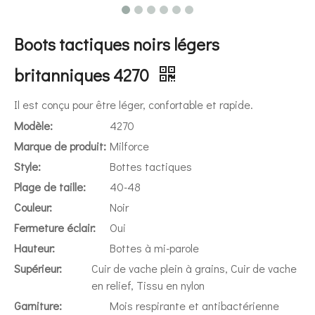
Boots tactiques noirs légers
britanniques 4270
Il est conçu pour être léger, confortable et rapide.
Modèle:
4270
Marque de produit:
Milforce
Style:
Bottes tactiques
Plage de taille:
40-48
Couleur:
Noir
Fermeture éclair:
Oui
Hauteur:
Bottes à mi-parole
Supérieur:
Cuir de vache plein à grains, Cuir de vache
en relief, Tissu en nylon
Garniture:
Mois respirante et antibactérienne