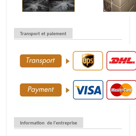
Transport et paiement
Information de l'entreprise