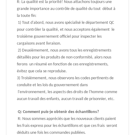
R: La qualité est la priorité! Nous attachons toujours une
grande importance au contrôle de qualité du tout début à
la toute fin:
1) Tout d'abord, nous avons spécialisé le département QC
pour contrôler la qualité, et nous acceptons également le
troisième gouvernement officiel pour inspecter les
cargaisons avant livraison.
2) Deuxièmement, nous avons tous les enregistrements
détaillés pour les produits de non-conformité, alors nous
ferons un résumé en fonction de ces enregistrements,
évitez que cela se reproduise.
3) Troisièmement, nous observons les codes pertinents de
conduite et les lois du gouvernement dans
l'environnement, les aspects des droits de l'homme comme
aucun travail des enfants, aucun travail de prisonnier, etc.
Q: Comment puis-je obtenir des échantillons?
R: Nous sommes appréciés que les nouveaux clients paient
les frais express pour les échantillons et que ces frais seront
déduits une fois les commandes publiées.