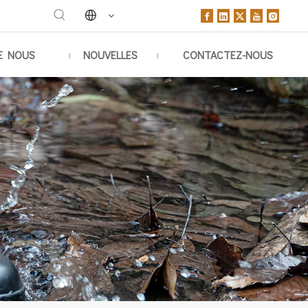
E NOUS
NOUVELLES
CONTACTEZ-NOUS