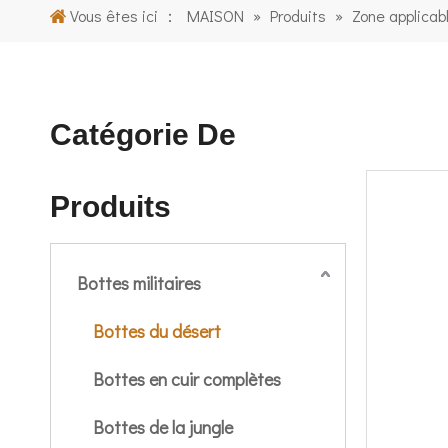
Vous êtes ici ：
MAISON
»
Produits
»
Zone applicab
Catégorie De
Produits
Bottes militaires
Bottes du désert
Bottes en cuir complètes
Bottes de la jungle