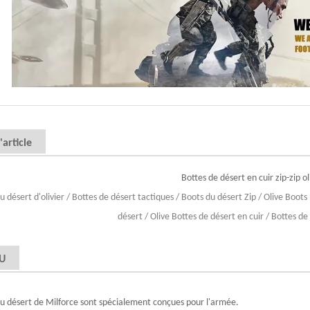
article
Bottes de désert en cuir zip-zip o
u désert d'olivier / Bottes de désert tactiques / Boots du désert Zip / Olive Boot
désert / Olive Bottes de désert en cuir / Bottes de
U
du désert de Milforce sont spécialement conçues pour l'armée.