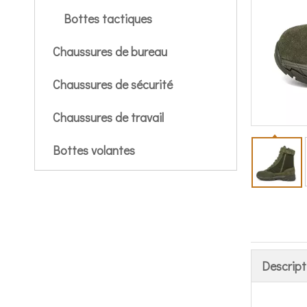
Bottes tactiques
Chaussures de bureau
Chaussures de sécurité
Chaussures de travail
Bottes volantes
Descript