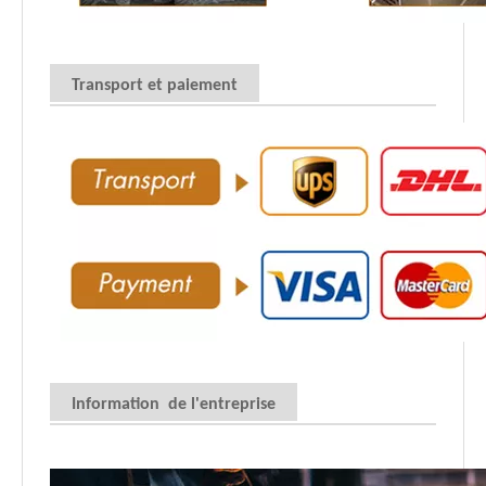
Transport et paiement
Information de l'entreprise