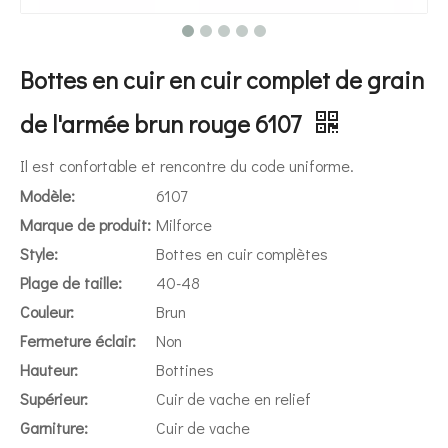
Bottes en cuir en cuir complet de grain
de l'armée brun rouge 6107
Il est confortable et rencontre du code uniforme.
Modèle:
6107
Marque de produit:
Milforce
Style:
Bottes en cuir complètes
Plage de taille:
40-48
Couleur:
Brun
Fermeture éclair:
Non
Hauteur:
Bottines
Supérieur:
Cuir de vache en relief
Garniture:
Cuir de vache