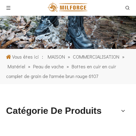
Vous êtes ici ：
MAISON
»
COMMERCIALISATION
»
Matériel
»
Peau de vache
»
Bottes en cuir en cuir
complet de grain de l'armée brun rouge 6107
Catégorie De Produits