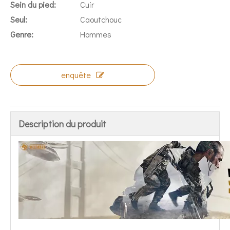
Sein du pied:
Cuir
Seul:
Caoutchouc
Genre:
Hommes
enquête
Description du produit