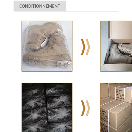
CONDITIONNEMENT