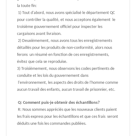
la toute fin:
1) Tout d'abord, nous avons spécialisé le département QC
pour contrôler la qualité, et nous acceptons également le
troisième gouvernement officiel pour inspecter les
cargaisons avant livraison.
2) Deuxièmement, nous avons tous les enregistrements
détaillés pour les produits de non-conformité, alors nous
ferons un résumé en fonction de ces enregistrements,
évitez que cela se reproduise.
3) Troisièmement, nous observons les codes pertinents de
conduite et les lois du gouvernement dans
l'environnement, les aspects des droits de l'homme comme
aucun travail des enfants, aucun travail de prisonnier, etc.
Q: Comment puis-je obtenir des échantillons?
R: Nous sommes appréciés que les nouveaux clients paient
les frais express pour les échantillons et que ces frais seront
déduits une fois les commandes publiées.