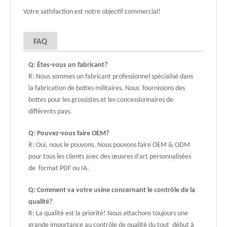
Votre satisfaction est notre objectif commercial!
FAQ
Q: Êtes-vous un fabricant?
R: Nous sommes un fabricant professionnel spécialisé dans
la fabrication de bottes militaires. Nous fournissons des
bottes pour les grossistes et les concessionnaires de
différents pays.
Q: Pouvez-vous faire OEM?
R: Oui, nous le pouvons. Nous pouvons faire OEM & ODM
pour tous les clients avec des œuvres d'art personnalisées
de format PDF ou IA.
Q: Comment va votre usine concernant le contrôle de la
qualité?
R: La qualité est la priorité! Nous attachons toujours une
grande importance au contrôle de qualité du tout début à