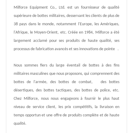
Milforce Equipment Co., Ltd. est un fournisseur de qualité
supérieure de bottes militaires, desservant les clients de plus de
38 pays dans le monde, notamment l'Europe, les Amériques,
l'Afrique, le Moyen-Orient, etc. Créée en 1984, Milforce a été
largement acclamé pour ses produits de haute qualité, ses
processus de fabrication avancés et ses innovations de pointe .
Nous sommes fiers du large éventail de bottes à des fins
militaires masculines que nous proposons, qui comprennent des
bottes de l'armée, des bottes de combat, des bottes
désertiques, des bottes tactiques, des bottes de police, etc.
Chez Milforce, nous nous engageons à fournir le plus haut
niveau de service client, les prix compétitifs, la livraison en
temps opportun et une offre de produits complète et de haute
qualité.