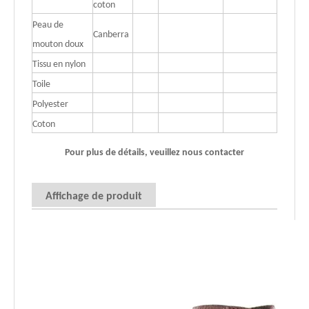
coton
Peau de
Canberra
mouton doux
Tissu en nylon
Toile
Polyester
Coton
Pour plus de détails, veuillez nous contacter
Affichage de produit