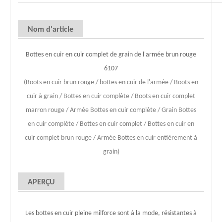
Nom d'article
Bottes en cuir en cuir complet de grain de l'armée brun rouge
6107
(Boots en cuir brun rouge / bottes en cuir de l'armée / Boots en
cuir à grain / Bottes en cuir complète / Boots en cuir complet
marron rouge / Armée Bottes en cuir complète / Grain Bottes
en cuir complète / Bottes en cuir complet / Bottes en cuir en
cuir complet brun rouge / Armée Bottes en cuir entièrement à
grain)
APERÇU
Les bottes en cuir pleine milforce sont à la mode, résistantes à