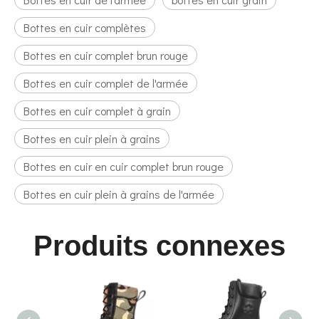
Bottes en cuir complètes
Bottes en cuir complet brun rouge
Bottes en cuir complet de l'armée
Bottes en cuir complet à grain
Bottes en cuir plein à grains
Bottes en cuir en cuir complet brun rouge
Bottes en cuir plein à grains de l'armée
Produits connexes