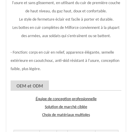
l'usure et sans glissement, en utilisant du cuir de première couche
de haut niveau, du gaz haut, doux et confortable.
Le style de fermeture éclair est facile à porter et durable.
Les bottes en cuir complètes de Milforce conviennent à la plupart
des armées, aux soldats qui s'entraînent ou se battent.
· Fonction: corps en cuir en relief, apparence élégante, semelle
extérieure en caoutchouc, anti-skid résistant à l'usure, conception
faible, plus légère.
OEM et ODM
Équipe de conception professionnelle
Solution de marché ciblée
Choix de matériaux multiples