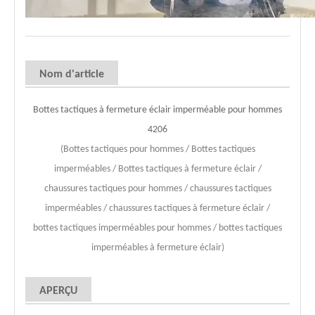
Nom d'article
Bottes tactiques à fermeture éclair imperméable pour hommes
4206
(Bottes tactiques pour hommes / Bottes tactiques
imperméables / Bottes tactiques à fermeture éclair /
chaussures tactiques pour hommes / chaussures tactiques
imperméables / chaussures tactiques à fermeture éclair /
bottes tactiques imperméables pour hommes / bottes tactiques
imperméables à fermeture éclair)
APERÇU