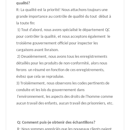
qualité?
R: La qualité est la priorité! Nous attachons toujours une
grande importance au contrôle de qualité du tout début à
la toute fin:
1) Tout d'abord, nous avons spécialisé le département QC
pour contrôler la qualité, et nous acceptons également le
troisième gouvernement officiel pour inspecter les
cargaisons avant livraison.
2) Deuxièmement, nous avons tous les enregistrements
détaillés pour les produits de non-conformité, alors nous
ferons un résumé en fonction de ces enregistrements,
évitez que cela se reproduise.
3) Troisièmement, nous observons les codes pertinents de
conduite et les lois du gouvernement dans
l'environnement, les aspects des droits de l'homme comme
aucun travail des enfants, aucun travail des prisonniers, etc.
Q: Comment puis-je obtenir des échantillons?
R: Nous sommes appréciés que les nouveaux clients paient