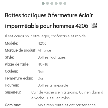
Bottes tactiques à fermeture éclair
imperméable pour hommes 4206
Il est conçu pour être léger, confortable et rapide.
Modèle:
4206
Marque de produit:
Milforce
Style:
Bottes tactiques
Plage de taille:
40-48
Couleur:
Noir
Fermeture éclair:
Oui
Hauteur:
Bottes à mi-parole
Supérieur:
Cuir de vache plein à grains, Cuir en daim d
e vache, Tissu en nylon
Garniture:
Mois respirante et antibactérienne