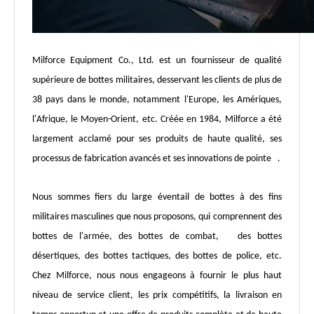
Milforce Equipment Co., Ltd. est un fournisseur de qualité
supérieure de bottes militaires, desservant les clients de plus de
38 pays dans le monde, notamment l'Europe, les Amériques,
l'Afrique, le Moyen-Orient, etc. Créée en 1984, Milforce a été
largement acclamé pour ses produits de haute qualité, ses
processus de fabrication avancés et ses innovations de pointe .
Nous sommes fiers du large éventail de bottes à des fins
militaires masculines que nous proposons, qui comprennent des
bottes de l'armée, des bottes de combat, des bottes
désertiques, des bottes tactiques, des bottes de police, etc.
Chez Milforce, nous nous engageons à fournir le plus haut
niveau de service client, les prix compétitifs, la livraison en