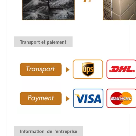
Transport et paiement
Information de l'entreprise