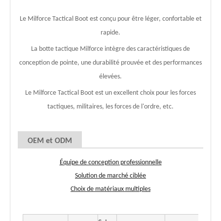
Le Milforce Tactical Boot est conçu pour être léger, confortable et
rapide.
La botte tactique Milforce intègre des caractéristiques de
conception de pointe, une durabilité prouvée et des performances
élevées.
Le Milforce Tactical Boot est un excellent choix pour les forces
tactiques, militaires, les forces de l'ordre, etc.
OEM et ODM
Équipe de conception professionnelle
Solution de marché ciblée
Choix de matériaux multiples