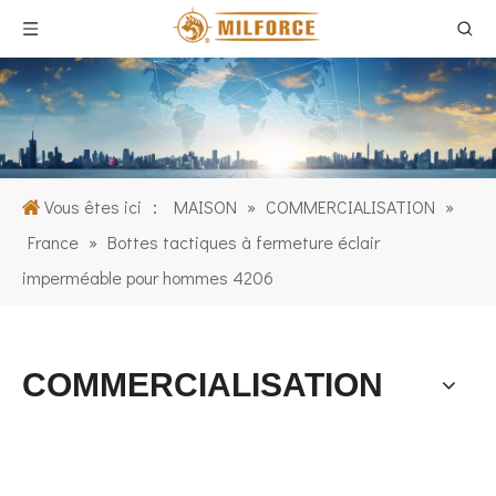
Vous êtes ici ：
MAISON
»
COMMERCIALISATION
»
France
»
Bottes tactiques à fermeture éclair
imperméable pour hommes 4206
COMMERCIALISATION