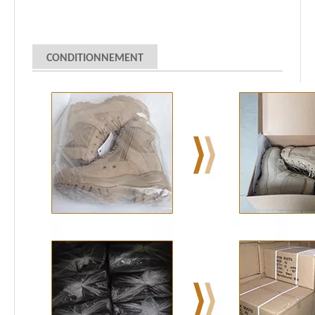
CONDITIONNEMENT