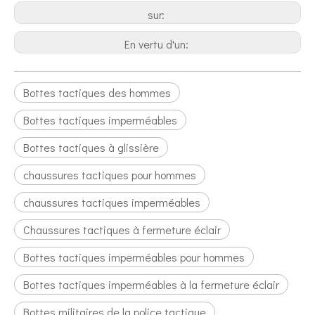
sur:
En vertu d'un:
Bottes tactiques des hommes
Bottes tactiques imperméables
Bottes tactiques à glissière
chaussures tactiques pour hommes
chaussures tactiques imperméables
Chaussures tactiques à fermeture éclair
Bottes tactiques imperméables pour hommes
Bottes tactiques imperméables à la fermeture éclair
Bottes militaires de la police tactique