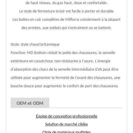
de haut niveau, du gaz haut, doux et confortable.
Le style de fermeture éclair est facile à porter et durable.
Les bottes en cuir complètes de Milforce conviennent à la plupart
des armées, aux soldats qui s'entraînent ou se battent.
Style: style chaud britannique
Fonction: MD Bottom réduit le poids des chaussures, la semelle
extérieure en caoutchouc non résistante à l'usure. L'énergie
d'absorption des chocs de la semelle intermédiaire EVA peut être
utilisée pour augmenter la fermeté de l'avant des chaussures, une
bouche douce pour augmenter le confort de port des chaussures.
OEM et ODM
Équipe de conception professionnelle
Solution de marché ciblée
Choix de matériaux multiples