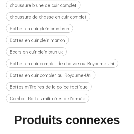
chaussure brune de cuir complet
chaussure de chasse en cuir complet
Bottes en cuir plein brun brun
Bottes en cuir plein marron
Boots en cuir plein brun uk
Bottes en cuir complet de chasse au Royaume-Uni
Bottes en cuir complet au Royaume-Uni
Bottes militaires de la police tactique
Combat Bottes militaires de l'armée
Produits connexes