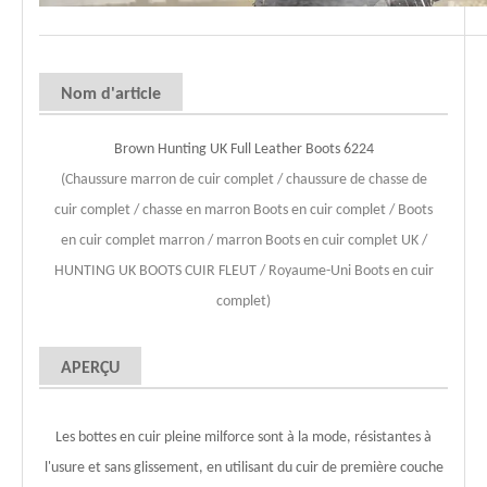
Nom d'article
Brown Hunting UK Full Leather Boots 6224
(Chaussure marron de cuir complet / chaussure de chasse de
cuir complet / chasse en marron Boots en cuir complet / Boots
en cuir complet marron / marron Boots en cuir complet UK /
HUNTING UK BOOTS CUIR FLEUT / Royaume-Uni Boots en cuir
complet)
APERÇU
Les bottes en cuir pleine milforce sont à la mode, résistantes à
l'usure et sans glissement, en utilisant du cuir de première couche