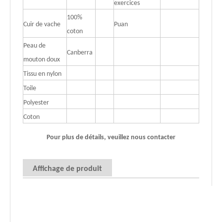
exercices
100%
Cuir de vache
Puan
coton
Peau de
Canberra
mouton doux
Tissu en nylon
Toile
Polyester
Coton
Pour plus de détails, veuillez nous contacter
Affichage de produit