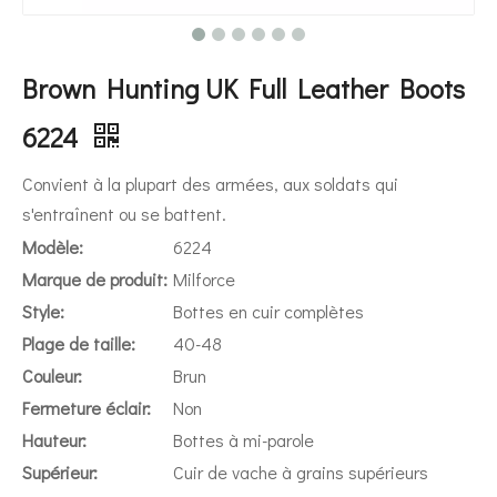
Brown Hunting UK Full Leather Boots
6224
Convient à la plupart des armées, aux soldats qui
s'entraînent ou se battent.
Modèle:
6224
Marque de produit:
Milforce
Style:
Bottes en cuir complètes
Plage de taille:
40-48
Couleur:
Brun
Fermeture éclair:
Non
Hauteur:
Bottes à mi-parole
Supérieur:
Cuir de vache à grains supérieurs