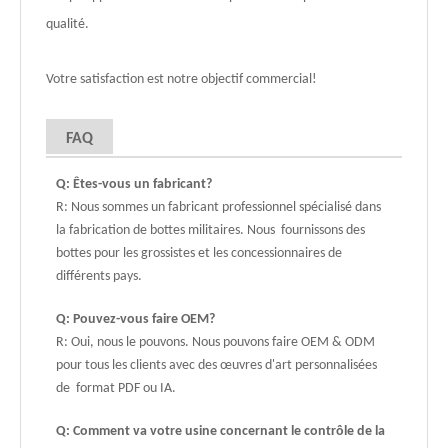
qualité.
Votre satisfaction est notre objectif commercial!
FAQ
Q: Êtes-vous un fabricant?
R: Nous sommes un fabricant professionnel spécialisé dans
la fabrication de bottes militaires. Nous fournissons des
bottes pour les grossistes et les concessionnaires de
différents pays.
Q: Pouvez-vous faire OEM?
R: Oui, nous le pouvons. Nous pouvons faire OEM & ODM
pour tous les clients avec des œuvres d'art personnalisées
de format PDF ou IA.
Q: Comment va votre usine concernant le contrôle de la