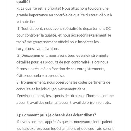
qualité?
R: La qualité est la priorité! Nous attachons toujours une
grande importance au contrôle de qualité du tout début à
la toute fin:
1) Tout d'abord, nous avons spécialisé le département QC
pour contrôler la qualité, et nous acceptons également le
troisième gouvernement officiel pour inspecter les
cargaisons avant livraison.
2) Deuxièmement, nous avons tous les enregistrements
détaillés pour les produits de non-conformité, alors nous
ferons un résumé en fonction de ces enregistrements,
évitez que cela se reproduise.
3) Troisièmement, nous observons les codes pertinents de
conduite et les lois du gouvernement dans
l'environnement, les aspects des droits de l'homme comme
aucun travail des enfants, aucun travail de prisonnier, etc.
Q: Comment puis-je obtenir des échantillons?
R: Nous sommes appréciés que les nouveaux clients paient
les frais express pour les échantillons et que ces frais seront