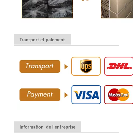
Transport et paiement
Information de l'entreprise