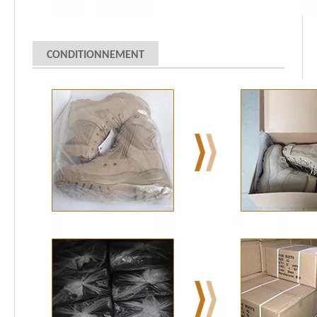
CONDITIONNEMENT