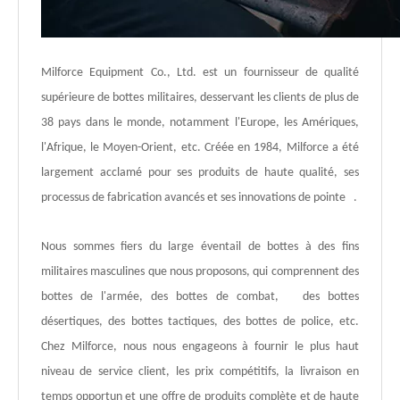
Milforce Equipment Co., Ltd. est un fournisseur de qualité
supérieure de bottes militaires, desservant les clients de plus de
38 pays dans le monde, notamment l'Europe, les Amériques,
l'Afrique, le Moyen-Orient, etc. Créée en 1984, Milforce a été
largement acclamé pour ses produits de haute qualité, ses
processus de fabrication avancés et ses innovations de pointe .
Nous sommes fiers du large éventail de bottes à des fins
militaires masculines que nous proposons, qui comprennent des
bottes de l'armée, des bottes de combat, des bottes
désertiques, des bottes tactiques, des bottes de police, etc.
Chez Milforce, nous nous engageons à fournir le plus haut
niveau de service client, les prix compétitifs, la livraison en
temps opportun et une offre de produits complète et de haute