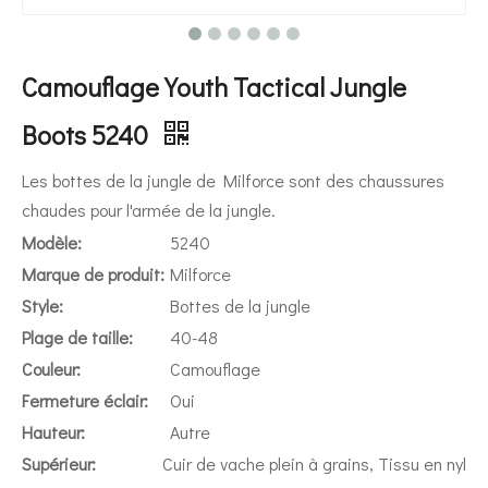
Camouflage Youth Tactical Jungle
Boots 5240
Les bottes de la jungle de Milforce sont des chaussures
chaudes pour l'armée de la jungle.
Modèle:
5240
Marque de produit:
Milforce
Style:
Bottes de la jungle
Plage de taille:
40-48
Couleur:
Camouflage
Fermeture éclair:
Oui
Hauteur:
Autre
Supérieur:
Cuir de vache plein à grains, Tissu en nyl