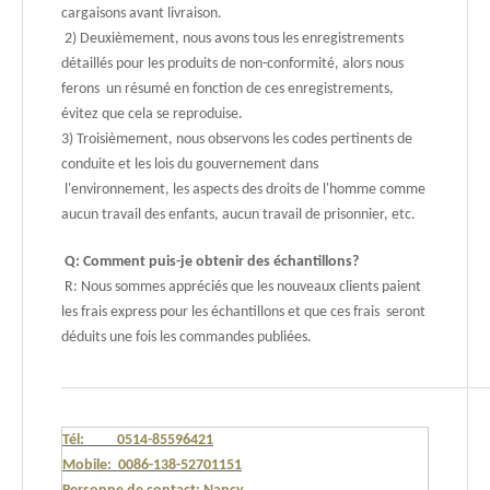
cargaisons avant livraison.
2) Deuxièmement, nous avons tous les enregistrements
détaillés pour les produits de non-conformité, alors nous
ferons un résumé en fonction de ces enregistrements,
évitez que cela se reproduise.
3) Troisièmement, nous observons les codes pertinents de
conduite et les lois du gouvernement dans
l'environnement, les aspects des droits de l'homme comme
aucun travail des enfants, aucun travail de prisonnier, etc.
Q: Comment puis-je obtenir des échantillons?
R: Nous sommes appréciés que les nouveaux clients paient
les frais express pour les échantillons et que ces frais seront
déduits une fois les commandes publiées.
Tél: 0514-85596421
Mobile: 0086-138-52701151