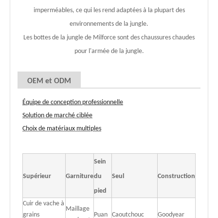
imperméables, ce qui les rend adaptées à la plupart des
environnements de la jungle.
Les bottes de la jungle de Milforce sont des chaussures chaudes
pour l'armée de la jungle.
OEM et ODM
Équipe de conception professionnelle
Solution de marché ciblée
Choix de matériaux multiples
Sein
Supérieur
Garniture
du
Seul
Construction
pied
Cuir de vache à
Maillage
grains
Puan
Caoutchouc
Goodyear