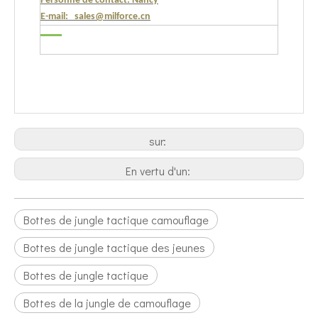
Personne de contact: Nancy
E-mail: sales@milforce.cn
sur:
En vertu d'un:
Bottes de jungle tactique camouflage
Bottes de jungle tactique des jeunes
Bottes de jungle tactique
Bottes de la jungle de camouflage