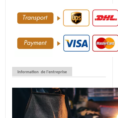
Information de l'entreprise