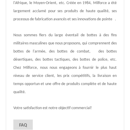
l'Afrique, le Moyen-Orient, etc. Créée en 1984, Milforce a été
largement acclamé pour ses produits de haute qualité, ses
processus de fabrication avancés et ses innovations de pointe .
Nous sommes fiers du large éventail de bottes à des fins
militaires masculines que nous proposons, qui comprennent des
bottes de l'armée, des bottes de combat, des bottes
désertiques, des bottes tactiques, des bottes de police, etc.
Chez Milforce, nous nous engageons à fournir le plus haut
niveau de service client, les prix compétitifs, la livraison en
temps opportun et une offre de produits complète et de haute
qualité.
Votre satisfaction est notre objectif commercial!
FAQ