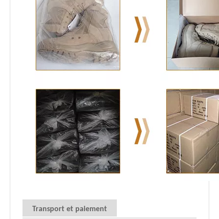
Transport et paiement