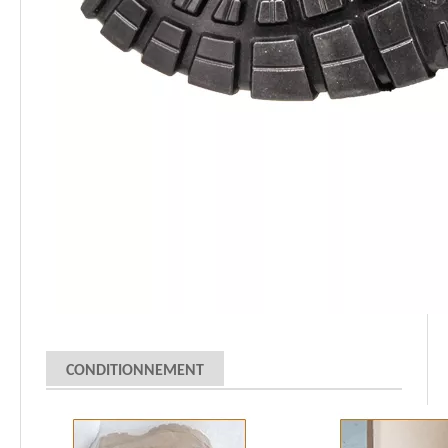
CONDITIONNEMENT