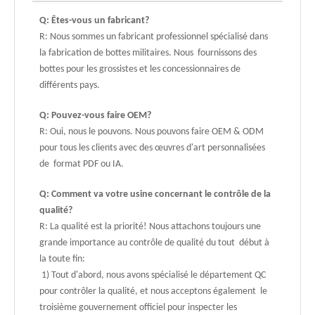
Q: Êtes-vous un fabricant?
R: Nous sommes un fabricant professionnel spécialisé dans
la fabrication de bottes militaires. Nous fournissons des
bottes pour les grossistes et les concessionnaires de
différents pays.
Q: Pouvez-vous faire OEM?
R: Oui, nous le pouvons. Nous pouvons faire OEM & ODM
pour tous les clients avec des œuvres d'art personnalisées
de format PDF ou IA.
Q: Comment va votre usine concernant le contrôle de la
qualité?
R: La qualité est la priorité! Nous attachons toujours une
grande importance au contrôle de qualité du tout début à
la toute fin:
1) Tout d'abord, nous avons spécialisé le département QC
pour contrôler la qualité, et nous acceptons également le
troisième gouvernement officiel pour inspecter les