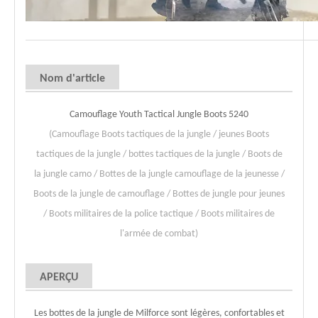
Nom d'article
Camouflage Youth Tactical Jungle Boots 5240
(Camouflage Boots tactiques de la jungle / jeunes Boots
tactiques de la jungle / bottes tactiques de la jungle / Boots de
la jungle camo / Bottes de la jungle camouflage de la jeunesse /
Boots de la jungle de camouflage / Bottes de jungle pour jeunes
/ Boots militaires de la police tactique / Boots militaires de
l'armée de combat)
APERÇU
Les bottes de la jungle de Milforce sont légères, confortables et