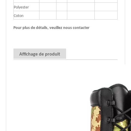
Polyester
Coton
Pour plus de détails, veuillez nous contacter
Affichage de produit