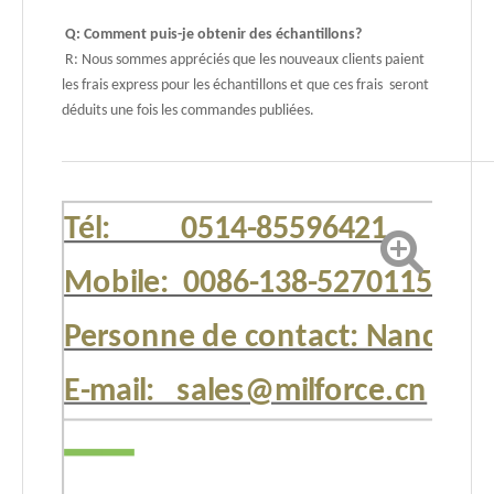
Q: Comment puis-je obtenir des échantillons?
R: Nous sommes appréciés que les nouveaux clients paient
les frais express pour les échantillons et que ces frais seront
déduits une fois les commandes publiées.
Tél: 0514-85596421
Mobile: 0086-138-52701151
Personne de contact: Nancy
E-mail: sales@milforce.cn