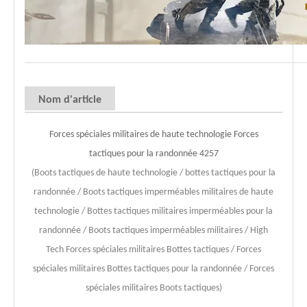
Nom d'article
Forces spéciales militaires de haute technologie Forces
tactiques pour la randonnée 4257
(Boots tactiques de haute technologie / bottes tactiques pour la
randonnée / Boots tactiques imperméables militaires de haute
technologie / Bottes tactiques militaires imperméables pour la
randonnée / Boots tactiques imperméables militaires / High
Tech Forces spéciales militaires Bottes tactiques / Forces
spéciales militaires Bottes tactiques pour la randonnée / Forces
spéciales militaires Boots tactiques)