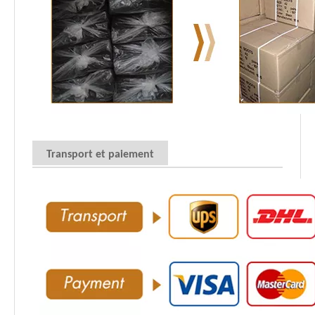
Transport et paiement