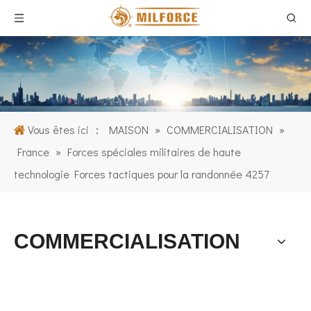
Vous êtes ici ：
MAISON
»
COMMERCIALISATION
»
France
»
Forces spéciales militaires de haute
technologie Forces tactiques pour la randonnée 4257
COMMERCIALISATION