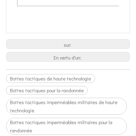
sur:
En vertu d'un:
Bottes tactiques de haute technologie
Bottes tactiques pour la randonnée
Bottes tactiques imperméables militaires de haute
technologie
Bottes tactiques imperméables militaires pour la
randonnée