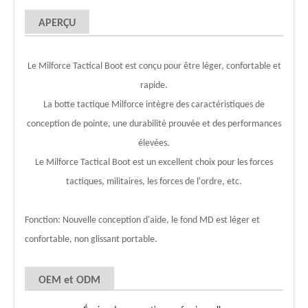
APERÇU
Le Milforce Tactical Boot est conçu pour être léger, confortable et
rapide.
La botte tactique Milforce intègre des caractéristiques de
conception de pointe, une durabilité prouvée et des performances
élevées.
Le Milforce Tactical Boot est un excellent choix pour les forces
tactiques, militaires, les forces de l'ordre, etc.
Fonction: Nouvelle conception d'aide, le fond MD est léger et
confortable, non glissant portable.
OEM et ODM