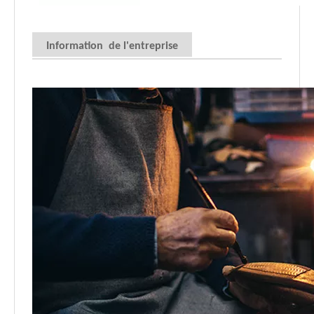
Information de l'entreprise