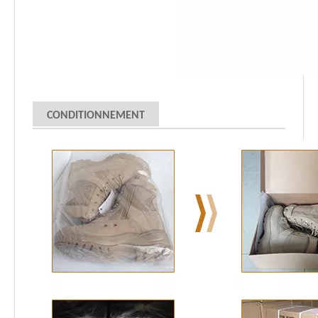
CONDITIONNEMENT