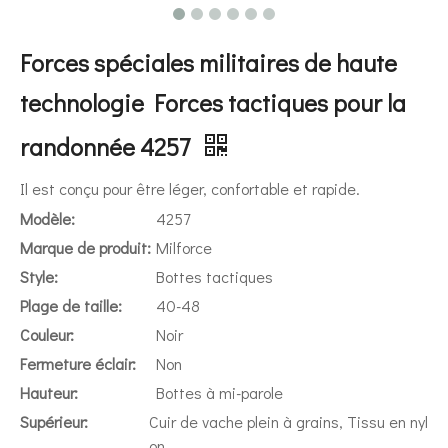
Forces spéciales militaires de haute
technologie Forces tactiques pour la
randonnée 4257
Il est conçu pour être léger, confortable et rapide.
Modèle:
4257
Marque de produit:
Milforce
Style:
Bottes tactiques
Plage de taille:
40-48
Couleur:
Noir
Fermeture éclair:
Non
Hauteur:
Bottes à mi-parole
Supérieur:
Cuir de vache plein à grains, Tissu en nyl
on