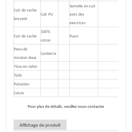
Semelle en cuir
Cuir de vache
Cuir PU
avec des
breveté
exercices
100%
Cuir de vache
Puan
coton
Peau de
Canberra
mouton doux
Tissu en nylon
Toile
Polyester
Coton
Pour plus de détails, veuillez nous contacter
Affichage de produit