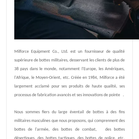
Milforce Equipment Co., Ltd. est un fournisseur de qualité
supérieure de bottes militaires, desservant les clients de plus de
38 pays dans le monde, notamment l'Europe, les Amériques,
l'Afrique, le Moyen-Orient, etc. Créée en 1984, Milforce a été
largement acclamé pour ses produits de haute qualité, ses
processus de fabrication avancés et ses innovations de pointe .
Nous sommes fiers du large éventail de bottes à des fins
militaires masculines que nous proposons, qui comprennent des
bottes de l'armée, des bottes de combat, des bottes
désertiques, des bottes tactiques, des bottes de police, etc.