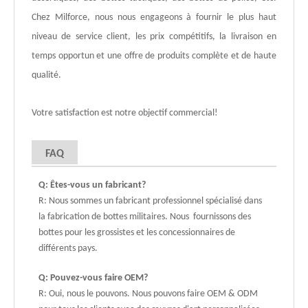
Chez Milforce, nous nous engageons à fournir le plus haut
niveau de service client, les prix compétitifs, la livraison en
temps opportun et une offre de produits complète et de haute
qualité.
Votre satisfaction est notre objectif commercial!
FAQ
Q: Êtes-vous un fabricant?
R: Nous sommes un fabricant professionnel spécialisé dans
la fabrication de bottes militaires. Nous fournissons des
bottes pour les grossistes et les concessionnaires de
différents pays.
Q: Pouvez-vous faire OEM?
R: Oui, nous le pouvons. Nous pouvons faire OEM & ODM