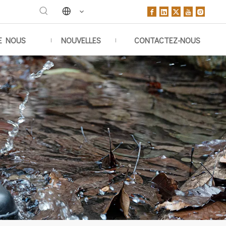
E NOUS
NOUVELLES
CONTACTEZ-NOUS