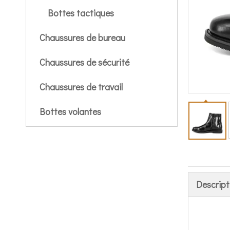
Bottes tactiques
Chaussures de bureau
Chaussures de sécurité
Chaussures de travail
Bottes volantes
Descript