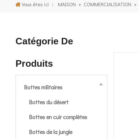
Vous êtes ici ：
MAISON
»
COMMERCIALISATION
»
Catégorie De
Produits
Bottes militaires
Bottes du désert
Bottes en cuir complètes
Bottes de la jungle