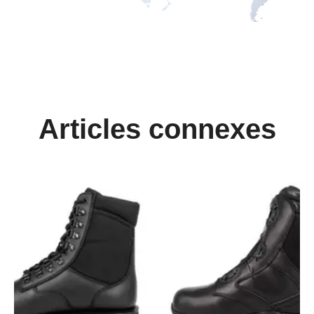
Articles connexes