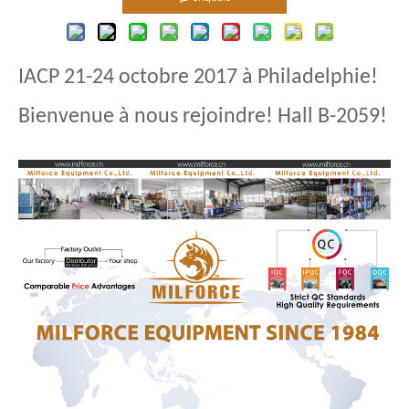
IACP 21-24 octobre 2017 à Philadelphie!
Bienvenue à nous rejoindre! Hall B-2059!