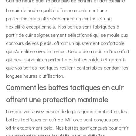
Cuir de haute qualité pour plus de confort et de flexibilité
Le cuir de haute qualité offre non seulement une
protection, mais offre également un confort et une
flexibilité exceptionnels. Nos bottes sont fabriquées à
partir de cuir soigneusement sélectionné qui se moule aux
contours de vos pieds, offrant un ajustement confortable
qui s'améliore avec le temps. Cela aide à réduire l'inconfort
qui peut survenir en portant des bottes raides et garantit
que vos bottes tactiques restent confortables pendant les
longues heures d'utilisation.
Comment les bottes tactiques en cuir
offrent une protection maximale
Lorsque vous avez besoin de la plus grande protection, les
bottes tactiques en cuir de Milforce sont conçues pour
offrir exactement cela. Nos bottes sont conçues pour offrir
une protection contre les défis les plus difficiles,