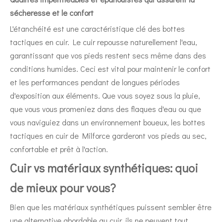
sécheresse et le confort
L'étanchéité est une caractéristique clé des bottes
tactiques en cuir. Le cuir repousse naturellement l'eau,
garantissant que vos pieds restent secs même dans des
conditions humides. Ceci est vital pour maintenir le confort
et les performances pendant de longues périodes
d'exposition aux éléments. Que vous soyez sous la pluie,
que vous vous promeniez dans des flaques d'eau ou que
vous naviguiez dans un environnement boueux, les bottes
tactiques en cuir de Milforce garderont vos pieds au sec,
confortable et prêt à l'action.
Cuir vs matériaux synthétiques: quoi
de mieux pour vous?
Bien que les matériaux synthétiques puissent sembler être
une alternative abordable au cuir, ils ne peuvent tout