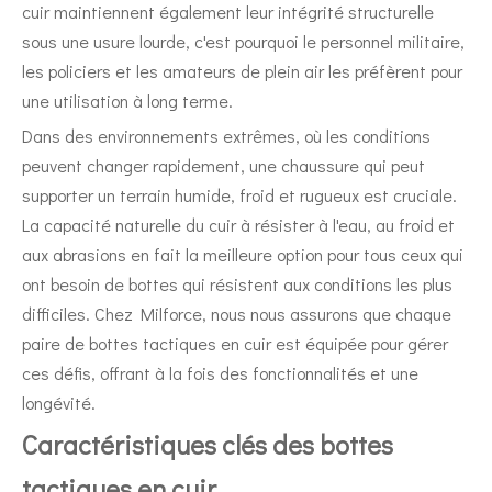
cuir maintiennent également leur intégrité structurelle
sous une usure lourde, c'est pourquoi le personnel militaire,
les policiers et les amateurs de plein air les préfèrent pour
une utilisation à long terme.
Dans des environnements extrêmes, où les conditions
peuvent changer rapidement, une chaussure qui peut
supporter un terrain humide, froid et rugueux est cruciale.
La capacité naturelle du cuir à résister à l'eau, au froid et
aux abrasions en fait la meilleure option pour tous ceux qui
ont besoin de bottes qui résistent aux conditions les plus
difficiles. Chez Milforce, nous nous assurons que chaque
paire de bottes tactiques en cuir est équipée pour gérer
ces défis, offrant à la fois des fonctionnalités et une
longévité.
Caractéristiques clés des bottes
tactiques en cuir