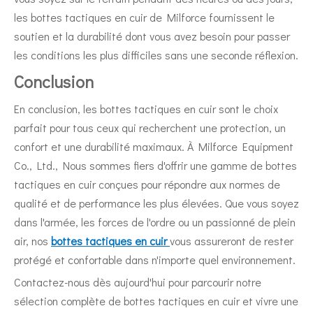
les bottes tactiques en cuir de Milforce fournissent le
soutien et la durabilité dont vous avez besoin pour passer
les conditions les plus difficiles sans une seconde réflexion.
Conclusion
En conclusion, les bottes tactiques en cuir sont le choix
parfait pour tous ceux qui recherchent une protection, un
confort et une durabilité maximaux. À Milforce Equipment
Co., Ltd., Nous sommes fiers d'offrir une gamme de bottes
tactiques en cuir conçues pour répondre aux normes de
qualité et de performance les plus élevées. Que vous soyez
dans l'armée, les forces de l'ordre ou un passionné de plein
air, nos
bottes tactiques en cuir
vous assureront de rester
protégé et confortable dans n'importe quel environnement.
Contactez-nous dès aujourd'hui pour parcourir notre
sélection complète de bottes tactiques en cuir et vivre une