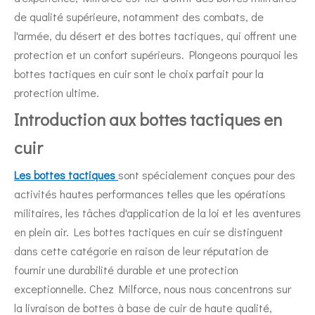
de qualité supérieure, notamment des combats, de
l'armée, du désert et des bottes tactiques, qui offrent une
protection et un confort supérieurs. Plongeons pourquoi les
bottes tactiques en cuir sont le choix parfait pour la
protection ultime.
Introduction aux bottes tactiques en
cuir
Les bottes tactiques
sont spécialement conçues pour des
activités hautes performances telles que les opérations
militaires, les tâches d'application de la loi et les aventures
en plein air. Les bottes tactiques en cuir se distinguent
dans cette catégorie en raison de leur réputation de
fournir une durabilité durable et une protection
exceptionnelle. Chez Milforce, nous nous concentrons sur
la livraison de bottes à base de cuir de haute qualité,