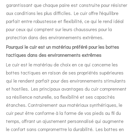
garantissant que chaque paire est construite pour résister
aux conditions les plus difficiles. Le cuir offre l'équilibre
parfait entre robustesse et flexibilité, ce qui le rend idéal
pour ceux qui comptent sur leurs chaussures pour la
protection dans des environnements extrêmes.
Pourquoi le cuir est un matériau préféré pour les bottes
tactiques dans des environnements extrêmes
Le cuir est le matériau de choix en ce qui concerne les
bottes tactiques en raison de ses propriétés supérieures
qui le rendent parfait pour des environnements stimulants
et hostiles. Les principaux avantages du cuir comprennent
sa résilience naturelle, sa flexibilité et ses capacités
étanches. Contrairement aux matériaux synthétiques, le
cuir peut être conforme à la forme de vos pieds au fil du
temps, offrant un ajustement personnalisé qui augmente
le confort sans compromettre la durabilité. Les bottes en