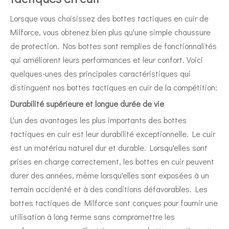
Lorsque vous choisissez des bottes tactiques en cuir de
Milforce, vous obtenez bien plus qu'une simple chaussure
de protection. Nos bottes sont remplies de fonctionnalités
qui améliorent leurs performances et leur confort. Voici
quelques-unes des principales caractéristiques qui
distinguent nos bottes tactiques en cuir de la compétition:
Durabilité supérieure et longue durée de vie
L'un des avantages les plus importants des bottes
tactiques en cuir est leur durabilité exceptionnelle. Le cuir
est un matériau naturel dur et durable. Lorsqu'elles sont
prises en charge correctement, les bottes en cuir peuvent
durer des années, même lorsqu'elles sont exposées à un
terrain accidenté et à des conditions défavorables. Les
bottes tactiques de Milforce sont conçues pour fournir une
utilisation à long terme sans compromettre les