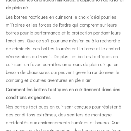
de plein air
Les bottes tactiques en cuir sont le choix idéal pour les
militaires et les forces de l'ordre qui comptent sur leurs
bottes pour la performance et la protection pendant leurs
fonctions. Que ce soit pour une mission ou à la recherche
de criminels, ces bottes fournissent la force et le confort
nécessaires au travail. De plus, les bottes tactiques en
cuir sont un favori parmi les amateurs de plein air qui ont
besoin de chaussures qui peuvent gérer la randonnée, le
camping et d'autres aventures en plein air.
Comment les bottes tactiques en cuir tiennent dans des
conditions exigeantes
Nos bottes tactiques en cuir sont conçues pour résister à
des conditions extrêmes, des sentiers de montagne
accidentés aux environnements humides et boueux. Que
vous soyez sur le terrain pendant des heures ou des jours,