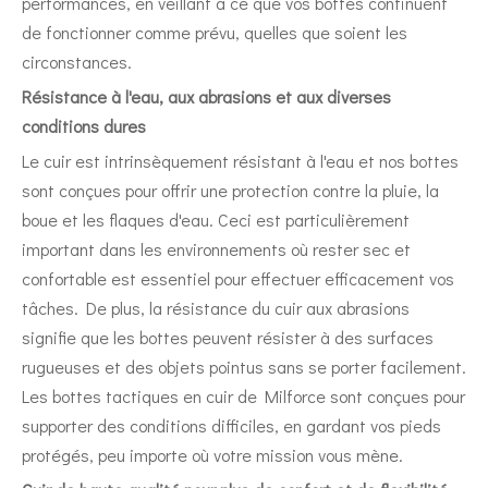
performances, en veillant à ce que vos bottes continuent
de fonctionner comme prévu, quelles que soient les
circonstances.
Résistance à l'eau, aux abrasions et aux diverses
conditions dures
Le cuir est intrinsèquement résistant à l'eau et nos bottes
sont conçues pour offrir une protection contre la pluie, la
boue et les flaques d'eau. Ceci est particulièrement
important dans les environnements où rester sec et
confortable est essentiel pour effectuer efficacement vos
tâches. De plus, la résistance du cuir aux abrasions
signifie que les bottes peuvent résister à des surfaces
rugueuses et des objets pointus sans se porter facilement.
Les bottes tactiques en cuir de Milforce sont conçues pour
supporter des conditions difficiles, en gardant vos pieds
protégés, peu importe où votre mission vous mène.