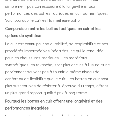
simplement pas correspondre à la longévité et aux
performances des bottes tactiques en cuir authentiques.
Voici pourquoi le cuir est la meilleure option:
Comparaison entre les bottes tactiques en cuir et les
options de synthèse
Le cuir est connu pour sa durabilité, sa respirabilité et ses
propriétés imperméables inégalées, ce qui le rend idéal
pour les chaussures tactiques. Les matériaux
synthétiques, en revanche, sont plus enclins à l'usure et ne
parviennent souvent pas à fournir le même niveau de
confort ou de flexibilité que le cuir. Les bottes en cuir sont
plus susceptibles de résister à l'épreuve du temps, offrant
un plus grand rapport qualité-prix à long terme.
Pourquoi les bottes en cuir offrent une longévité et des
performances inégalées