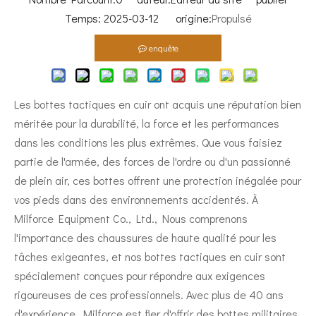
Temps: 2025-03-12 origine:
Propulsé
enquête
Les bottes tactiques en cuir ont acquis une réputation bien
méritée pour la durabilité, la force et les performances
dans les conditions les plus extrêmes. Que vous faisiez
partie de l'armée, des forces de l'ordre ou d'un passionné
de plein air, ces bottes offrent une protection inégalée pour
vos pieds dans des environnements accidentés. À
Milforce Equipment Co., Ltd., Nous comprenons
l'importance des chaussures de haute qualité pour les
tâches exigeantes, et nos bottes tactiques en cuir sont
spécialement conçues pour répondre aux exigences
rigoureuses de ces professionnels. Avec plus de 40 ans
d'expérience, Milforce est fier d'offrir des bottes militaires