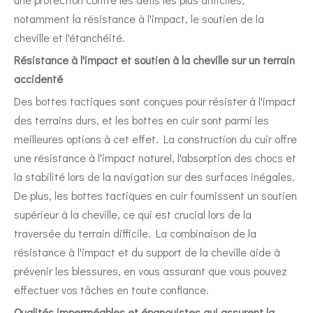
notamment la résistance à l'impact, le soutien de la
cheville et l'étanchéité.
Résistance à l'impact et soutien à la cheville sur un terrain
accidenté
Des bottes tactiques sont conçues pour résister à l'impact
des terrains durs, et les bottes en cuir sont parmi les
meilleures options à cet effet. La construction du cuir offre
une résistance à l'impact naturel, l'absorption des chocs et
la stabilité lors de la navigation sur des surfaces inégales.
De plus, les bottes tactiques en cuir fournissent un soutien
supérieur à la cheville, ce qui est crucial lors de la
traversée du terrain difficile. La combinaison de la
résistance à l'impact et du support de la cheville aide à
prévenir les blessures, en vous assurant que vous pouvez
effectuer vos tâches en toute confiance.
Qualités imperméables et épanouistes qui assurent la