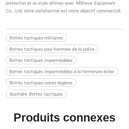
protection et un style ultimes avec Milforce Equipment
Co., Ltd. Votre satisfaction est notre objectif commercial!
Bottes tactiques militaires
Bottes tactiques pour hommes de la police
Bottes tactiques imperméables
Bottes tactiques imperméables à la fermeture éclair
Bottes tactiques noires légères
Australie Bottes tactiques
Produits connexes