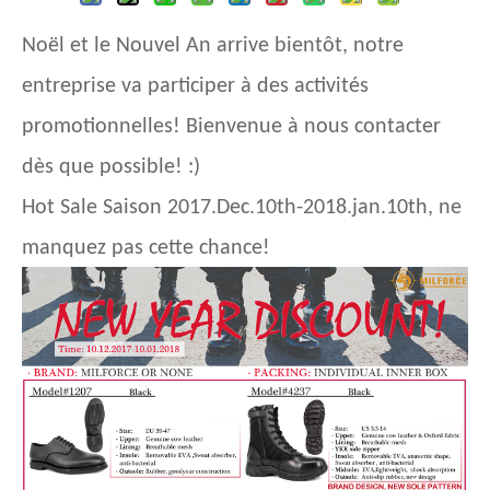
Noël et le Nouvel An arrive bientôt, notre
entreprise va participer à des activités
promotionnelles! Bienvenue à nous contacter
dès que possible! :)
Hot Sale Saison 2017.Dec.10th-2018.jan.10th, ne
manquez pas cette chance!