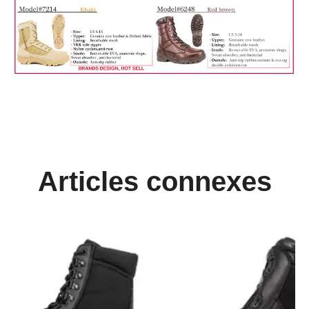
Articles connexes